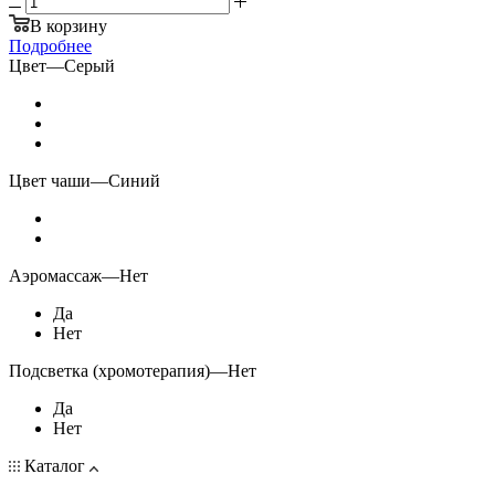
В корзину
Подробнее
Цвет
—
Серый
Цвет чаши
—
Синий
Аэромассаж
—
Нет
Да
Нет
Подсветка (хромотерапия)
—
Нет
Да
Нет
Каталог