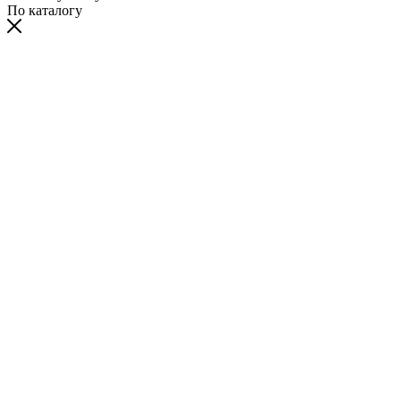
По каталогу