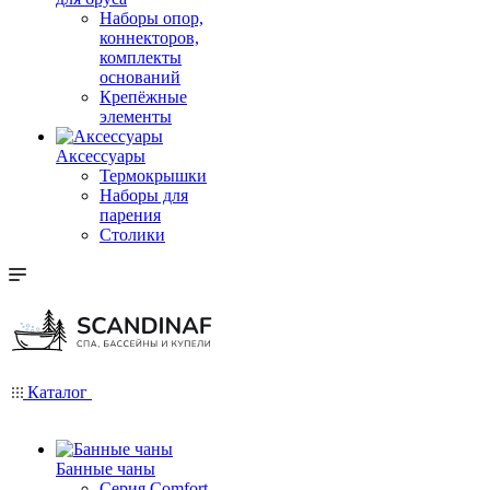
Наборы опор,
коннекторов,
комплекты
оснований
Крепёжные
элементы
Аксессуары
Термокрышки
Наборы для
парения
Столики
Каталог
Банные чаны
Серия Comfort