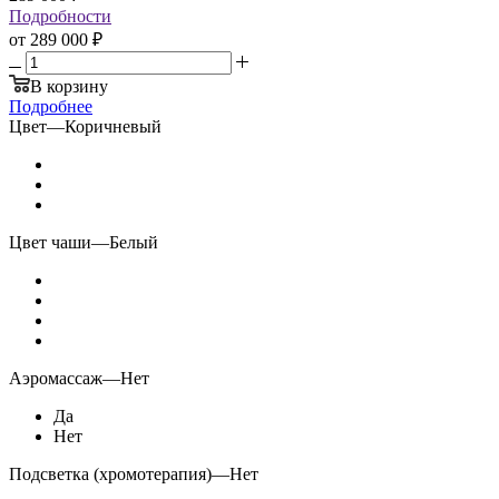
Подробности
от
289 000 ₽
В корзину
Подробнее
Цвет
—
Коричневый
Цвет чаши
—
Белый
Аэромассаж
—
Нет
Да
Нет
Подсветка (хромотерапия)
—
Нет