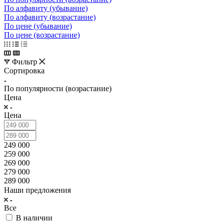
По алфавиту (убывание)
По алфавиту (возрастание)
По цене (убывание)
По цене (возрастание)
Фильтр
Сортировка
По популярности (возрастание)
Цена
Цена
249 000
259 000
269 000
279 000
289 000
Наши предложения
Все
В наличии