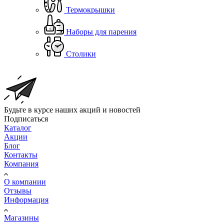
Термокрышки
Наборы для парения
Столики
Будьте в курсе наших акций и новостей
Подписаться
Каталог
Акции
Блог
Контакты
Компания
О компании
Отзывы
Информация
Магазины