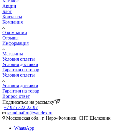
Каталог
Акции
Блог
Контакты
Компания
О компании
Отзывы
Информация
Магазины
Условия оплаты
Условия доставки
Гарантия на товар
Условия оплаты
Условия доставки
Гарантия на товар
Вопрос-ответ
Подписаться на рассылку
+7 925 322-22-97
scandinaf.ru@yandex.ru
Московская обл., г. Наро-Фоминск, СНТ Шелковик
WhatsApp