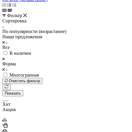
Фильтр
Сортировка
По популярности (возрастание)
Наши предложения
Все
В наличии
Форма
Многогранная
Очистить фильтр
Показать
Хит
Акция