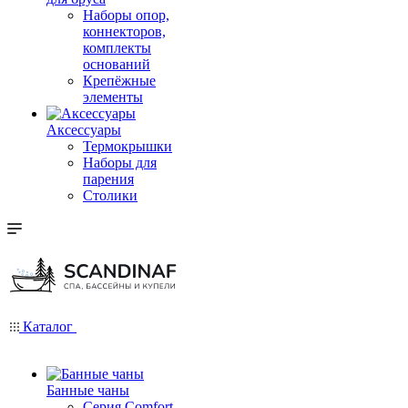
Наборы опор,
коннекторов,
комплекты
оснований
Крепёжные
элементы
Аксессуары
Термокрышки
Наборы для
парения
Столики
Каталог
Банные чаны
Серия Comfort