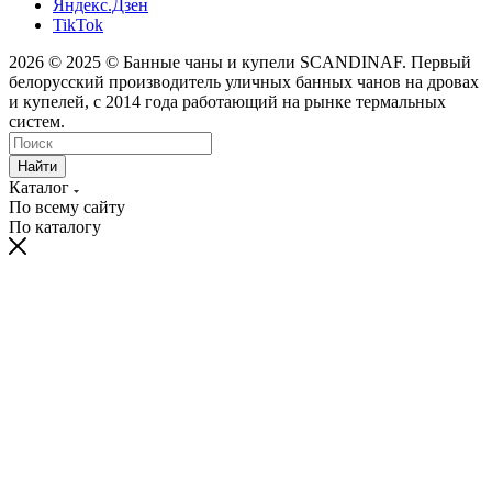
Яндекс.Дзен
TikTok
2026 © 2025 © Банные чаны и купели SCANDINAF. Первый
белорусский производитель уличных банных чанов на дровах
и купелей, с 2014 года работающий на рынке термальных
систем.
Найти
Каталог
По всему сайту
По каталогу