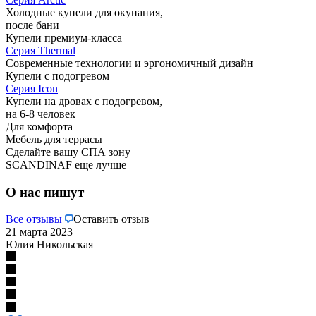
Холодные купели для окунания,
после бани
Купели премиум-класса
Серия Thermal
Современные технологии и эргономичный дизайн
Купели с подогревом
Серия Icon
Купели на дровах с подогревом,
на 6-8 человек
Для комфорта
Мебель для террасы
Сделайте вашу СПА зону
SCANDINAF еще лучше
О нас пишут
Все отзывы
Оставить отзыв
21 марта 2023
Юлия Никольская