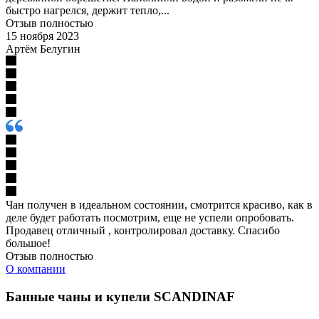
быстро нагрелся, держит тепло,...
Отзыв полностью
15 ноября 2023
Артём Белугин
Чан получен в идеальном состоянии, смотрится красиво, как в
деле будет работать посмотрим, еще не успели опробовать.
Продавец отличный , контролировал доставку. Спасибо
большое!
Отзыв полностью
О компании
Банные чаны и купели SCANDINAF