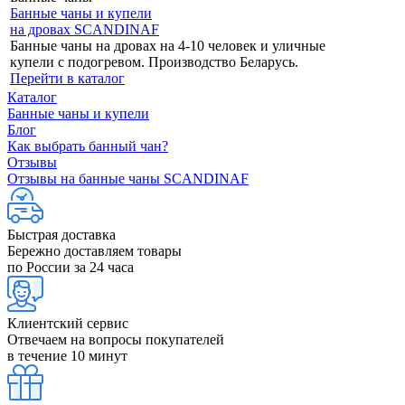
Банные чаны и купели
на дровах SCANDINAF
Банные чаны на дровах на 4-10 человек и уличные
купели с подогревом. Производство Беларусь.
Перейти в каталог
Каталог
Банные чаны и купели
Блог
Как выбрать банный чан?
Отзывы
Отзывы на банные чаны SCANDINAF
Быстрая доставка
Бережно доставляем товары
по России за 24 часа
Клиентский сервис
Отвечаем на вопросы покупателей
в течение 10 минут