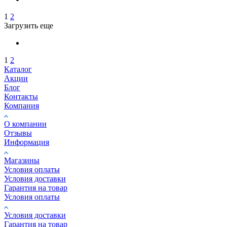
1
2
Загрузить еще
1
2
Каталог
Акции
Блог
Контакты
Компания
О компании
Отзывы
Информация
Магазины
Условия оплаты
Условия доставки
Гарантия на товар
Условия оплаты
Условия доставки
Гарантия на товар