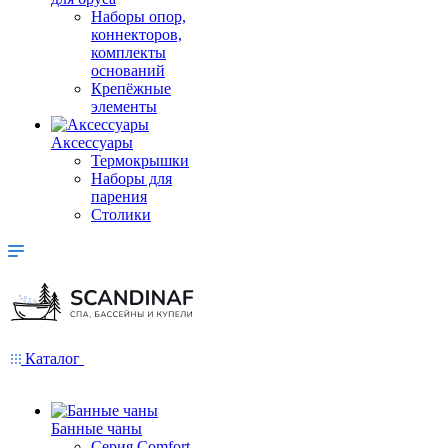
Наборы опор,
коннекторов,
комплекты
оснований
Крепёжные
элементы
Аксессуары
Термокрышки
Наборы для
парения
Столики
Каталог
Банные чаны
Серия Comfort