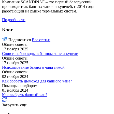
Компания SCANDINAF – это первый белорусский
производитель банных чанов и купелей, с 2014 года
работающий на рынке термальных систем.
Подробности
Блог
Подписаться
Все статьи
Общие советы
17 ноября 2025
Слив и набор воды в банном чане и купели
Общие советы
17 ноября 2025
Использование банного чана зимой
Общие советы
02 ноября 2024
Как собрать дымоход для банного чана?
Помощь с подбором
01 ноября 2024
Как выбрать банный чан?
Загрузить еще