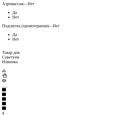
Аэромассаж
—
Нет
Да
Нет
Подсветка (хромотерапия)
—
Нет
Да
Нет
Товар дня
Советуем
Новинка
4