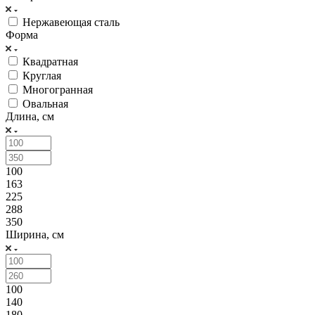
Нержавеющая сталь
Форма
Квадратная
Круглая
Многогранная
Овальная
Длина, см
100
163
225
288
350
Ширина, см
100
140
180