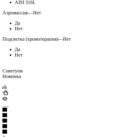
AISI 316L
Аэромассаж
—
Нет
Да
Нет
Подсветка (хромотерапия)
—
Нет
Да
Нет
Советуем
Новинка