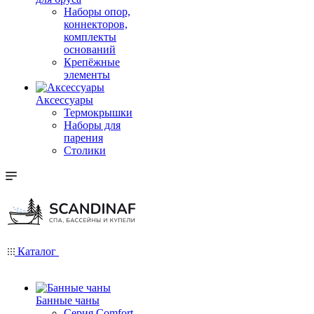
Наборы опор,
коннекторов,
комплекты
оснований
Крепёжные
элементы
Аксессуары
Термокрышки
Наборы для
парения
Столики
Каталог
Банные чаны
Серия Comfort