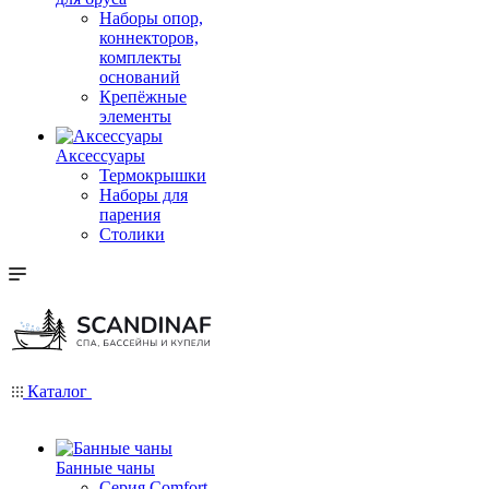
Наборы опор,
коннекторов,
комплекты
оснований
Крепёжные
элементы
Аксессуары
Термокрышки
Наборы для
парения
Столики
Каталог
Банные чаны
Серия Comfort