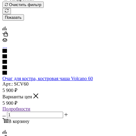
Очистить фильтр
Показать
Очаг для костра, костровая чаша Volcano 60
Арт.: SCV60
5 900
₽
Варианты цен
5 900
₽
Подробности
В корзину