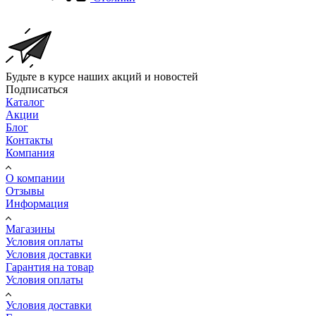
Будьте в курсе наших акций и новостей
Подписаться
Каталог
Акции
Блог
Контакты
Компания
О компании
Отзывы
Информация
Магазины
Условия оплаты
Условия доставки
Гарантия на товар
Условия оплаты
Условия доставки